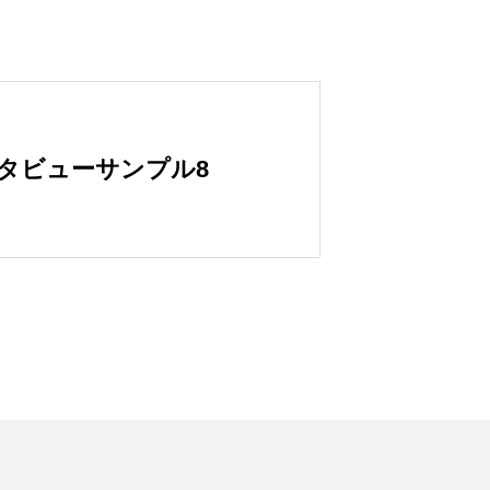
タビューサンプル8