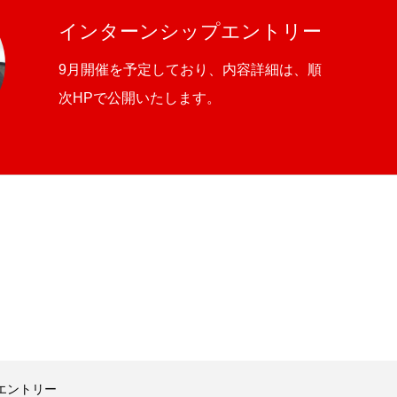
インターンシップエントリー
9月開催を予定しており、内容詳細は、順
次HPで公開いたします。
エントリー