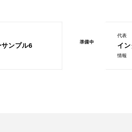
代表
サンプル6
イン
情報