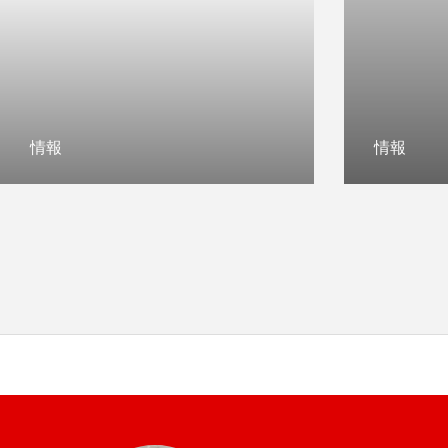
情報
情報