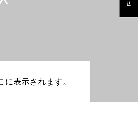
こに表示されます。