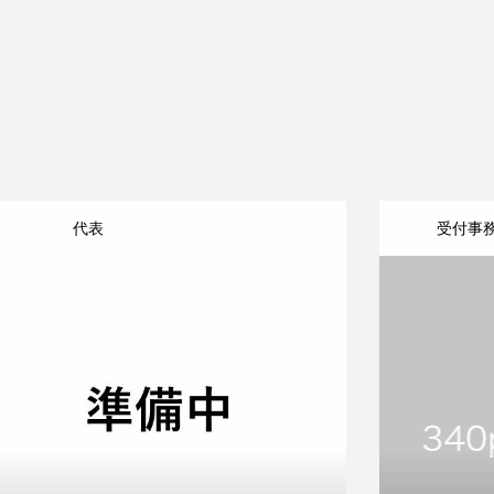
代表
受付事