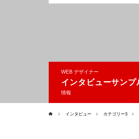
トラストワンHP
インターシップ
WEB デザイナー
インタビューサンプ
情報
インタビュー
カテゴリー3