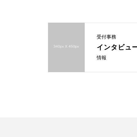
受付事務
インタビュー
情報